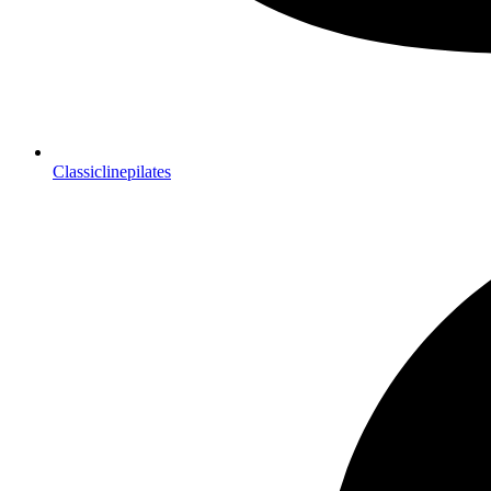
Classiclinepilates