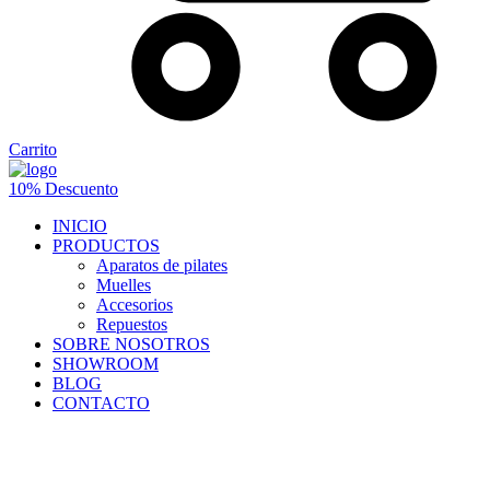
Carrito
10% Descuento
INICIO
PRODUCTOS
Aparatos de pilates
Muelles
Accesorios
Repuestos
SOBRE NOSOTROS
SHOWROOM
BLOG
CONTACTO