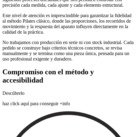
precisión cada medida, cada ajuste y cada elemento estructural.
Este nivel de atención es imprescindible para garantizar la fidelidad
al método Pilates clásico, donde las proporciones, los recorridos de
movimiento y la respuesta del aparato influyen directamente en la
calidad de la práctica.
No trabajamos con producción en serie ni con stock industrial. Cada
pedido se construye bajo criterios técnicos concretos, se revisa
manualmente y se termina como una pieza única, pensada para un
uso profesional exigente y duradero.
Compromiso con el método y
accesibilidad
Descúbrelo
haz click aquí para conseguir +info