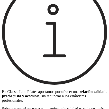
En Classic Line Pilates apostamos por ofrecer una
relación calidad-
precio justa y accesible
, sin renunciar a los estándares
profesionales.
Sabemos que el acceso a equipamiento de calidad es cada vez más