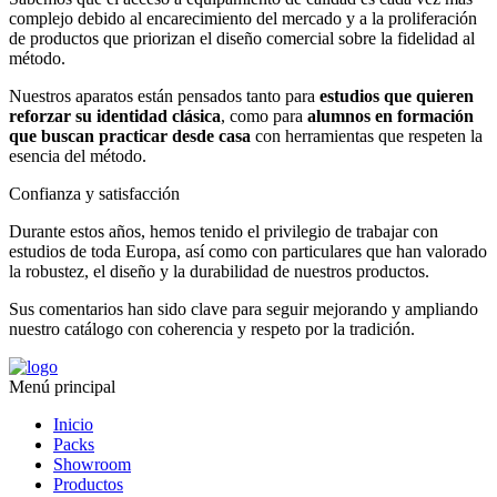
complejo debido al encarecimiento del mercado y a la proliferación
de productos que priorizan el diseño comercial sobre la fidelidad al
método.
Nuestros aparatos están pensados tanto para
estudios que quieren
reforzar su identidad clásica
, como para
alumnos en formación
que buscan practicar desde casa
con herramientas que respeten la
esencia del método.
Confianza y satisfacción
Durante estos años, hemos tenido el privilegio de trabajar con
estudios de toda Europa, así como con particulares que han valorado
la robustez, el diseño y la durabilidad de nuestros productos.
Sus comentarios han sido clave para seguir mejorando y ampliando
nuestro catálogo con coherencia y respeto por la tradición.
Menú principal
Inicio
Packs
Showroom
Productos