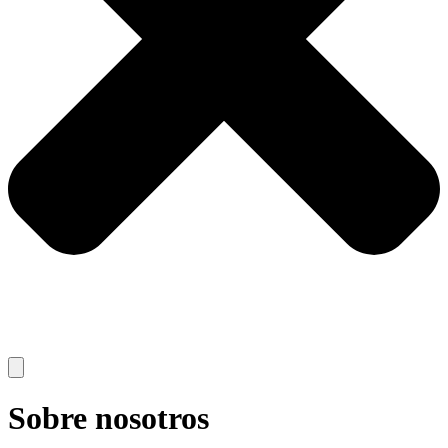
Sobre nosotros