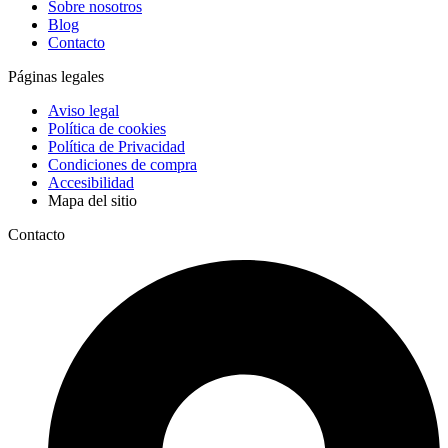
Sobre nosotros
Blog
Contacto
Páginas legales
Aviso legal
Política de cookies
Política de Privacidad
Condiciones de compra
Accesibilidad
Mapa del sitio
Contacto