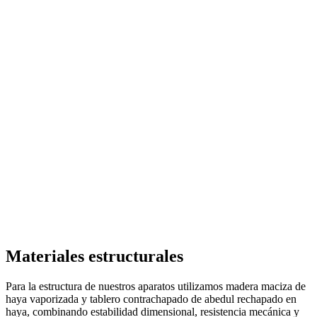
Materiales estructurales
Para la estructura de nuestros aparatos utilizamos madera maciza de
haya vaporizada y tablero contrachapado de abedul rechapado en
haya, combinando estabilidad dimensional, resistencia mecánica y