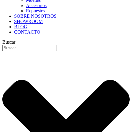
Muelles
Accesorios
Repuestos
SOBRE NOSOTROS
SHOWROOM
BLOG
CONTACTO
Buscar