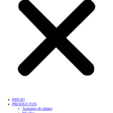
INICIO
PRODUCTOS
Aparatos de pilates