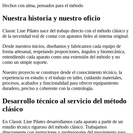
Hechos con alma, pensados para el método
Nuestra historia y nuestro oficio
Classic Line Pilates nace del trabajo directo con el método clásico y
de la necesidad real de contar con aparatos fieles al sistema original.
Desde nuestros inicios, diseñamos y fabricamos cada equipo de
forma artesanal, respetando proporciones, ángulos y biomecánica,
entendiendo cada aparato como una extensión del método y no
como un simple soporte.
Nuestro proyecto se construye desde el conocimiento técnico, la
experiencia en estudio y el trabajo en taller, cuidando materiales,
procesos, acabados y funcionalidad para ofrecer equipamiento
duradero, preciso y coherente con la contrología.
Desarrollo técnico al servicio del método
clásico
En Classic Line Pilates desarrollamos cada aparato a partir de un
estudio técnico riguroso del método clásico. Trabajamos
directamente con instructores y profesionales del movimiento para