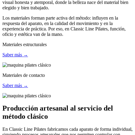
visual honesta y atemporal, donde la belleza nace del material bien
elegido y bien trabajado.
Los materiales forman parte activa del método: influyen en la
respuesta del aparato, en la calidad del movimiento y en la
experiencia de práctica. Por eso, en Classic Line Pilates, función,
oficio y estética van de la mano.
Materiales estructurales
Saber más →
Materiales de contacto
Saber más →
Producción artesanal al servicio del
método clásico
En Classic Line Pilates fabricamos cada aparato de forma individual,
siguiendo procesos artesanales que nos permiten controlar con