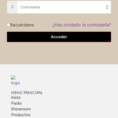
¿Has olvidado la contraseña?
Recuérdame
Acceder
Menú principal
Inicio
Packs
Showroom
Productos