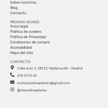
Sobre nosotros
Blog
Contacto
Páginas legales
Aviso legal
Política de cookies
Política de Privacidad
Condiciones de compra
Accesibilidad
Mapa del sitio
Contacto
Calle Azor, 5, 28210, Valdemorillo - Madrid
618 19 43 63
matclassiclinepilates@gmail.com
@classiclinepilates