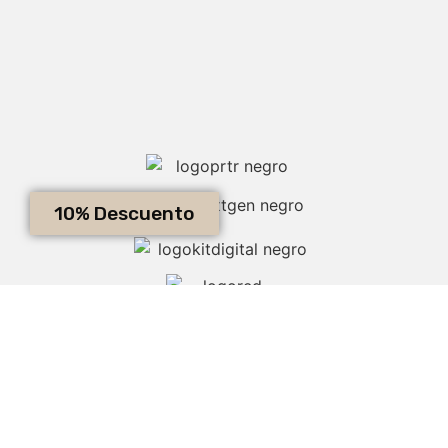
10% Descuento